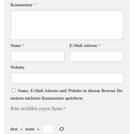
Kommentar
*
Name
*
E-Mail-Adresse
*
Website
Name, E-Mail-Adresse und Website in diesem Browser für
meinen nächsten Kommentar speichern.
Bitte ausfüllen gegen Spam
*
drei
×
neun
=