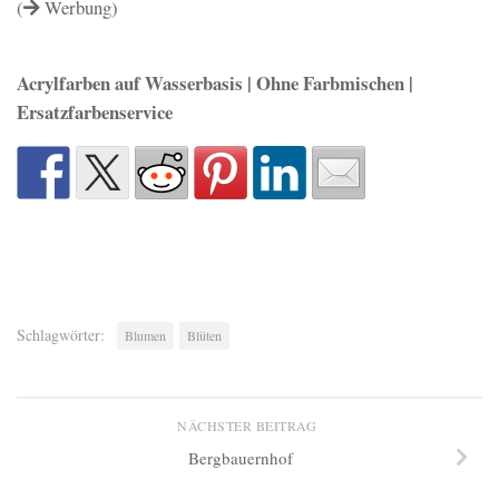
(
Werbung)
Acrylfarben auf Wasserbasis | Ohne Farbmischen |
Ersatzfarbenservice
Schlagwörter:
Blumen
Blüten
NÄCHSTER BEITRAG
Bergbauernhof