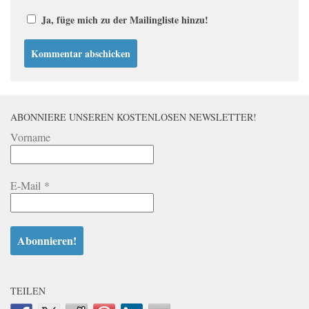
Ja, füge mich zu der Mailingliste hinzu!
ABONNIERE UNSEREN KOSTENLOSEN NEWSLETTER!
Vorname
E-Mail
*
TEILEN