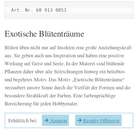
Art. Nr. 60 913 0851
Exotische Blütenträume
Blüten üben nicht nur auf Insekten eine große Anziehungskraft
aus. Sie geben auch uns Inspiration und haben eine positive
Wirkung auf Geist und Seele. In der Malerei sind blühende
Pflanzen daher über alle Stilrichtungen hinweg ein beliebtes
und begehrtes Motiv. Das Motiv „Exotische Blütenträume“
verzaubert unsere Sinne durch die Vielfalt der Formen und die
besondere Strahlkraft der Farben. Eine farbenprächtige
Bereicherung für jeden Hobbymaler.
Erhältlich bei:
Amazon
Kreativ-Offensive