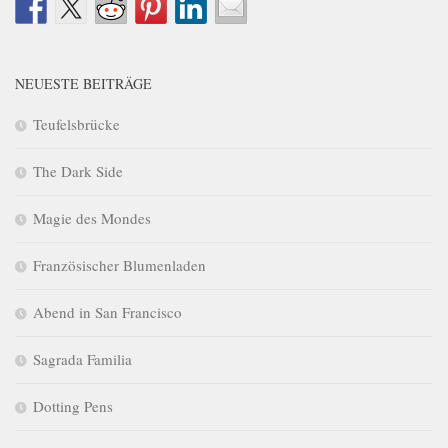
NEUESTE BEITRÄGE
Teufelsbrücke
The Dark Side
Magie des Mondes
Französischer Blumenladen
Abend in San Francisco
Sagrada Familia
Dotting Pens