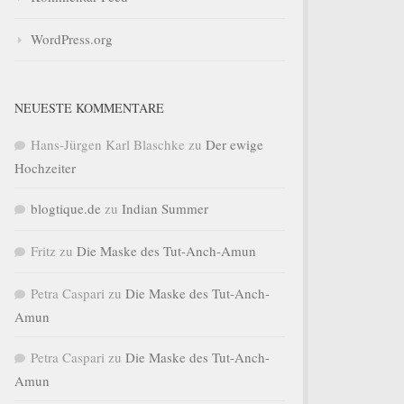
WordPress.org
NEUESTE KOMMENTARE
Hans-Jürgen Karl Blaschke
zu
Der ewige
Hochzeiter
blogtique.de
zu
Indian Summer
Fritz
zu
Die Maske des Tut-Anch-Amun
Petra Caspari
zu
Die Maske des Tut-Anch-
Amun
Petra Caspari
zu
Die Maske des Tut-Anch-
Amun