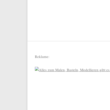
Reklame: