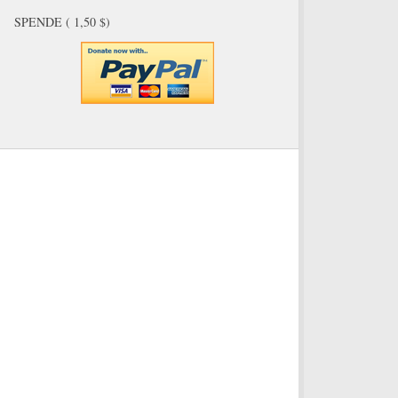
SPENDE ( 1,50 $)