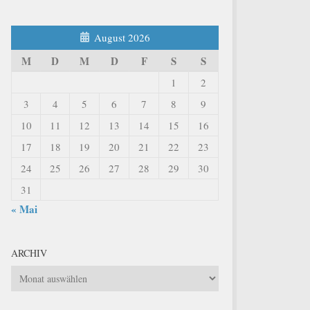
August 2026
M
D
M
D
F
S
S
1
2
3
4
5
6
7
8
9
10
11
12
13
14
15
16
17
18
19
20
21
22
23
24
25
26
27
28
29
30
31
« Mai
ARCHIV
Archiv