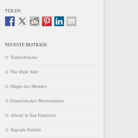
TEILEN
NEUESTE BEITRÄGE
Teufelsbrücke
The Dark Side
Magie des Mondes
Französischer Blumenladen
Abend in San Francisco
Sagrada Familia