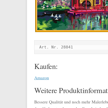
Art. Nr. 28841
Kaufen:
Amazon
Weitere Produktinformat
Bessere Qualität und noch mehr Malerlebn