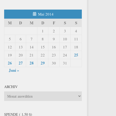
Mai 2014
M
D
M
D
F
S
S
1
2
3
4
5
6
7
8
9
10
11
12
13
14
15
16
17
18
25
19
20
21
22
23
24
26
27
28
29
30
31
Juni »
ARCHIV
Archiv
SPENDE ( 1,50 $)