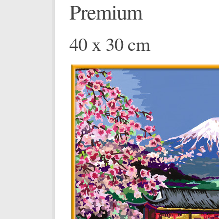
Premium
40 x 30 cm