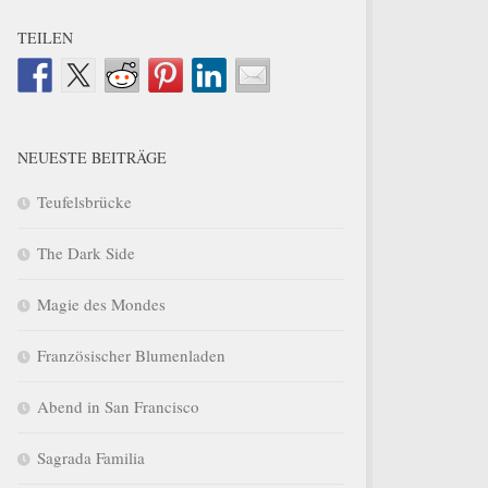
TEILEN
NEUESTE BEITRÄGE
Teufelsbrücke
The Dark Side
Magie des Mondes
Französischer Blumenladen
Abend in San Francisco
Sagrada Familia