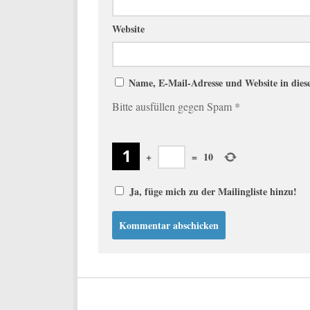
Website
Name, E-Mail-Adresse und Website in die
Bitte ausfüllen gegen Spam
*
+
=
10
Ja, füge mich zu der Mailingliste hinzu!