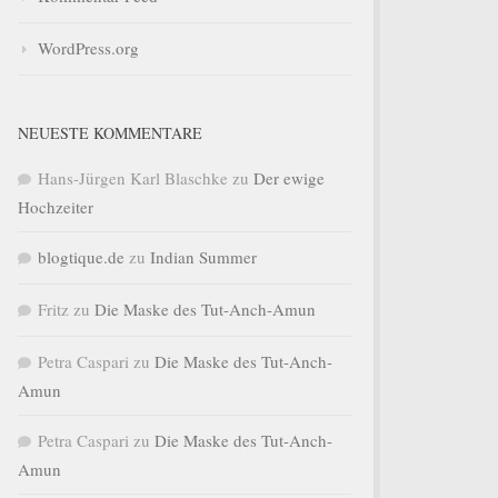
WordPress.org
NEUESTE KOMMENTARE
Hans-Jürgen Karl Blaschke
zu
Der ewige
Hochzeiter
blogtique.de
zu
Indian Summer
Fritz
zu
Die Maske des Tut-Anch-Amun
Petra Caspari
zu
Die Maske des Tut-Anch-
Amun
Petra Caspari
zu
Die Maske des Tut-Anch-
Amun