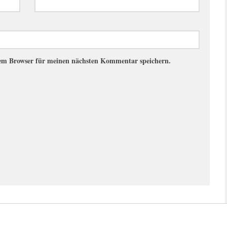
sem Browser für meinen nächsten Kommentar speichern.