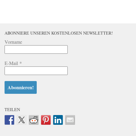
ABONNIERE UNSEREN KOSTENLOSEN NEWSLETTER!
Vorname
E-Mail
*
TEILEN