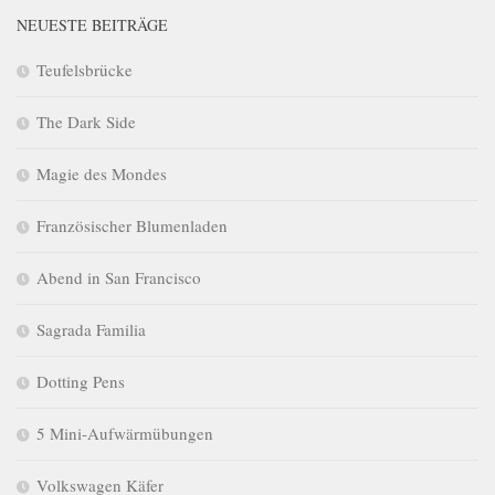
NEUESTE BEITRÄGE
Teufelsbrücke
The Dark Side
Magie des Mondes
Französischer Blumenladen
Abend in San Francisco
Sagrada Familia
Dotting Pens
5 Mini-Aufwärmübungen
Volkswagen Käfer