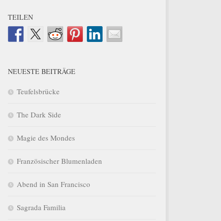
TEILEN
NEUESTE BEITRÄGE
Teufelsbrücke
The Dark Side
Magie des Mondes
Französischer Blumenladen
Abend in San Francisco
Sagrada Familia