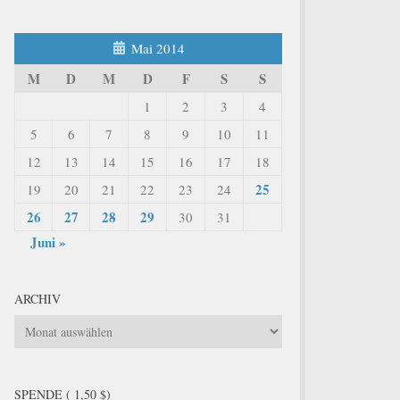
Mai 2014
M
D
M
D
F
S
S
1
2
3
4
5
6
7
8
9
10
11
12
13
14
15
16
17
18
25
19
20
21
22
23
24
26
27
28
29
30
31
Juni »
ARCHIV
Archiv
SPENDE ( 1,50 $)