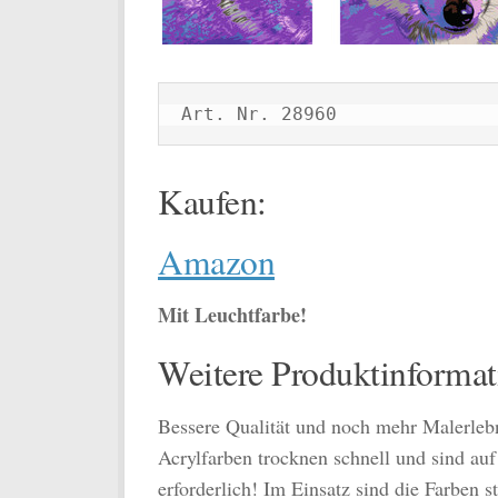
Art. Nr. 28960
Kaufen:
Amazon
Mit Leuchtfarbe!
Weitere Produktinformat
Bessere Qualität und noch mehr Malerlebn
Acrylfarben trocknen schnell und sind au
erforderlich! Im Einsatz sind die Farben 