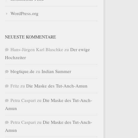
WordPress.org
NEUESTE KOMMENTARE
Hans-Jürgen Karl Blaschke
zu
Der ewige
Hochzeiter
blogtique.de
zu
Indian Summer
Fritz
zu
Die Maske des Tut-Anch-Amun
Petra Caspari
zu
Die Maske des Tut-Anch-
Amun
Petra Caspari
zu
Die Maske des Tut-Anch-
Amun