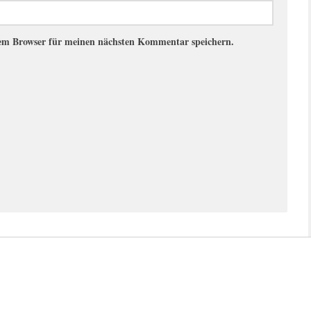
sem Browser für meinen nächsten Kommentar speichern.