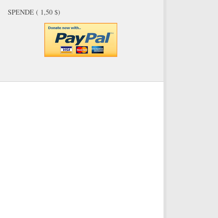
SPENDE ( 1,50 $)