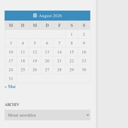
August 2026
M
D
M
D
F
S
S
1
2
3
4
5
6
7
8
9
10
11
12
13
14
15
16
17
18
19
20
21
22
23
24
25
26
27
28
29
30
31
« Mai
ARCHIV
Archiv