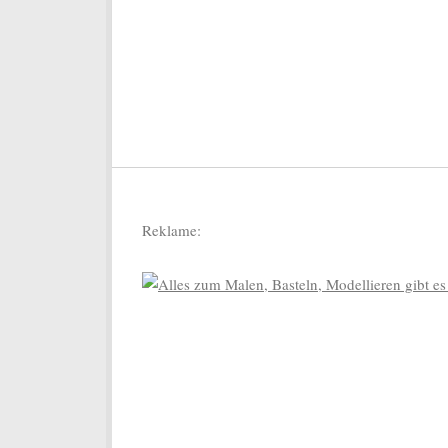
Reklame: