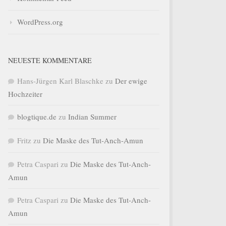
WordPress.org
NEUESTE KOMMENTARE
Hans-Jürgen Karl Blaschke
zu
Der ewige
Hochzeiter
blogtique.de
zu
Indian Summer
Fritz
zu
Die Maske des Tut-Anch-Amun
Petra Caspari
zu
Die Maske des Tut-Anch-
Amun
Petra Caspari
zu
Die Maske des Tut-Anch-
Amun