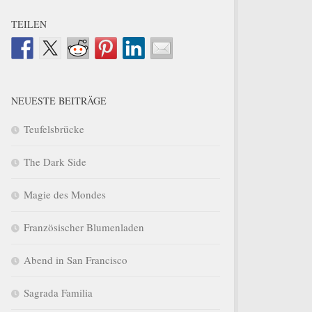
TEILEN
NEUESTE BEITRÄGE
Teufelsbrücke
The Dark Side
Magie des Mondes
Französischer Blumenladen
Abend in San Francisco
Sagrada Familia