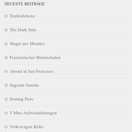
NEUESTE BEITRÄGE
Teufelsbrücke
The Dark Side
Magie des Mondes
Französischer Blumenladen
Abend in San Francisco
Sagrada Familia
Dotting Pens
5 Mini-Aufwärmübungen
Volkswagen Käfer