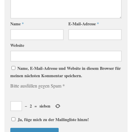
Name
*
E-Mail-Adresse
*
Website
Name, E-Mail-Adresse und Website in diesem Browser für
meinen nächsten Kommentar speichern.
Bitte ausfüllen gegen Spam
*
−
2
=
sieben
Ja, füge mich zu der Mailingliste hinzu!