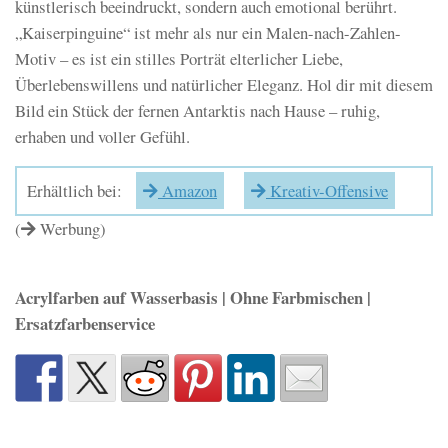
künstlerisch beeindruckt, sondern auch emotional berührt.
„Kaiserpinguine“ ist mehr als nur ein Malen-nach-Zahlen-
Motiv – es ist ein stilles Porträt elterlicher Liebe,
Überlebenswillens und natürlicher Eleganz. Hol dir mit diesem
Bild ein Stück der fernen Antarktis nach Hause – ruhig,
erhaben und voller Gefühl.
Erhältlich bei:
Amazon
Kreativ-Offensive
(
Werbung)
Acrylfarben auf Wasserbasis | Ohne Farbmischen |
Ersatzfarbenservice