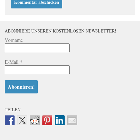
ABONNIERE UNSEREN KOSTENLOSEN NEWSLETTER!
Vorname
E-Mail
*
TEILEN