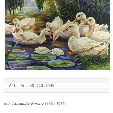
Art. Nr. 60 913 0449
nach
Alexander Koester
(1864-1932)