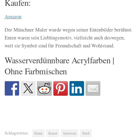
Kaufen:
Amazon
Der Münchner Maler wurde wegen seiner Entenbilder berühmt.
Enten waren sein Lieblingsmotiv, vielleicht auch deswegen,
weil sie Symbol sind für Freundschaft und Wohlstand.
Wasserverdünnbare Acrylfarben |
Ohne Farbmischen
Schlagwörter:
Enten
Kunst
Seerosen
Teich