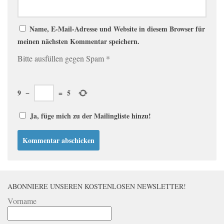
Name, E-Mail-Adresse und Website in diesem Browser für
meinen nächsten Kommentar speichern.
Bitte ausfüllen gegen Spam
*
9
−
=
5
Ja, füge mich zu der Mailingliste hinzu!
ABONNIERE UNSEREN KOSTENLOSEN NEWSLETTER!
Vorname