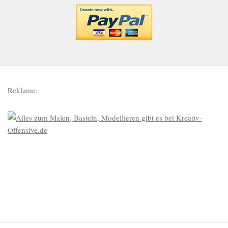
Reklame: