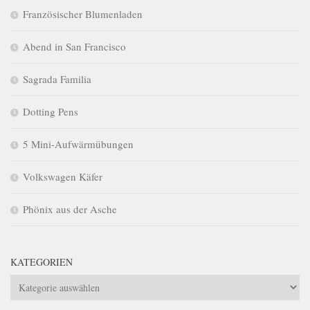
Französischer Blumenladen
Abend in San Francisco
Sagrada Familia
Dotting Pens
5 Mini-Aufwärmübungen
Volkswagen Käfer
Phönix aus der Asche
KATEGORIEN
Kategorien