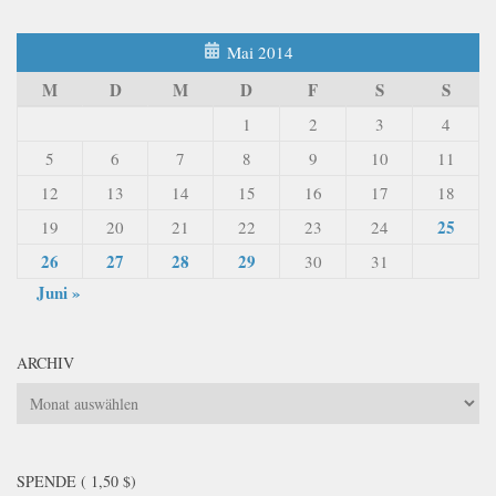
Mai 2014
M
D
M
D
F
S
S
1
2
3
4
5
6
7
8
9
10
11
12
13
14
15
16
17
18
25
19
20
21
22
23
24
26
27
28
29
30
31
Juni »
ARCHIV
Archiv
SPENDE ( 1,50 $)