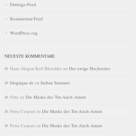
Eintrags-Feed
Kommentar-Feed
WordPress.org
NEUESTE KOMMENTARE
Hans-Jürgen Karl Blaschke
zu
Der ewige Hochzeiter
blogtique.de
zu
Indian Summer
Fritz
zu
Die Maske des Tut-Anch-Amun
Petra Caspari
zu
Die Maske des Tut-Anch-Amun
Petra Caspari
zu
Die Maske des Tut-Anch-Amun