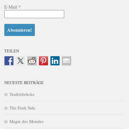
E-Mail
*
TEILEN
NEUESTE BEITRÄGE
Teufelsbrücke
The Dark Side
Magie des Mondes