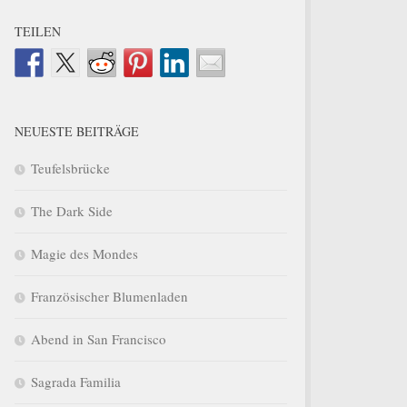
TEILEN
NEUESTE BEITRÄGE
Teufelsbrücke
The Dark Side
Magie des Mondes
Französischer Blumenladen
Abend in San Francisco
Sagrada Familia