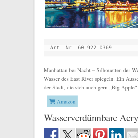
Art. Nr. 60 922 0369
Manhattan bei Nacht – Silhouetten der Wo
Wasser des East River spiegeln. Ein Auss
der Stadt, die sich auch gern „Big Apple“
Amazon
Wasserverdünnbare Acry