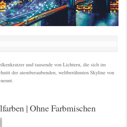
lkenkratzer und tausende von Lichtern, die sich im
chnitt der atemberaubenden, weltberühmten Skyline von
 nennt.
lfarben | Ohne Farbmischen