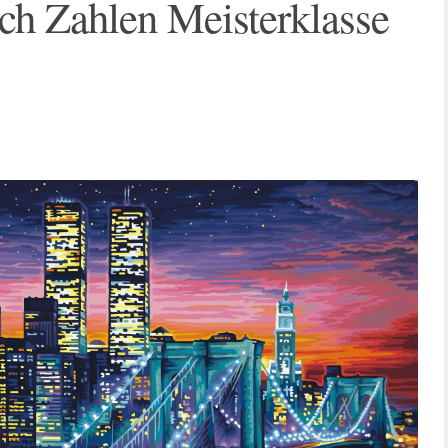
ch Zahlen Meisterklasse