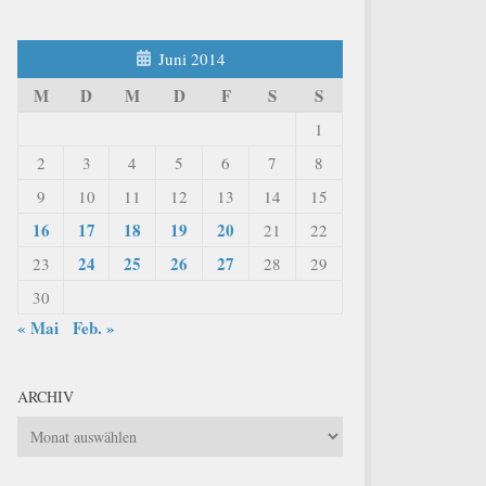
Juni 2014
M
D
M
D
F
S
S
1
2
3
4
5
6
7
8
9
10
11
12
13
14
15
16
17
18
19
20
21
22
24
25
26
27
23
28
29
30
« Mai
Feb. »
ARCHIV
Archiv