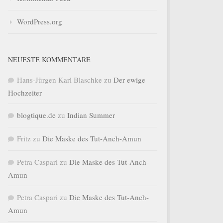
WordPress.org
NEUESTE KOMMENTARE
Hans-Jürgen Karl Blaschke
zu
Der ewige
Hochzeiter
blogtique.de
zu
Indian Summer
Fritz
zu
Die Maske des Tut-Anch-Amun
Petra Caspari
zu
Die Maske des Tut-Anch-
Amun
Petra Caspari
zu
Die Maske des Tut-Anch-
Amun