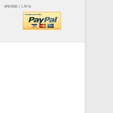
SPENDE ( 1,50 $)