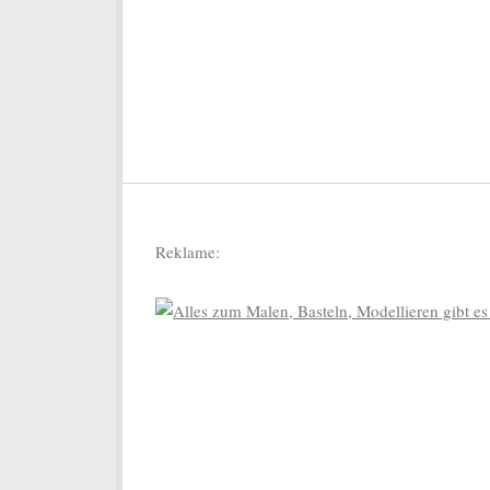
Reklame: