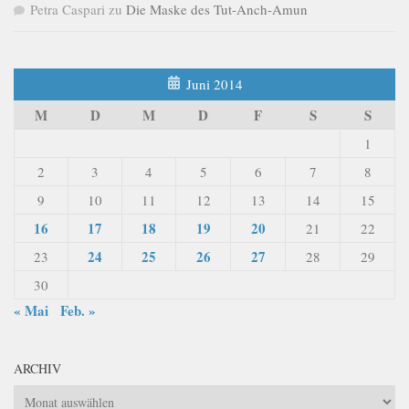
Petra Caspari
zu
Die Maske des Tut-Anch-Amun
Juni 2014
M
D
M
D
F
S
S
1
2
3
4
5
6
7
8
9
10
11
12
13
14
15
16
17
18
19
20
21
22
24
25
26
27
23
28
29
30
« Mai
Feb. »
ARCHIV
Archiv