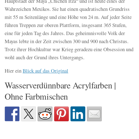
Hauptstadt der Maya „Chichén Itzá“ und ist heute eines der
Wahrzeichen Mexikos. Sie hat einen quadratischen Grundriss
mit 55 m Seitenlänge und eine Höhe von 24 m. Auf jeder Seite
führen Treppen zur oberen Plattform, insgesamt 365 Stufen,
eine für jeden Tag des Jahres. Das geheimnisvolle Volk der
Mayas lebte in der Zeit zwischen 300 und 900 nach Christus.
Trotz ihrer Hochkultur war Krieg geradezu eine Obsession und
wohl auch der Grund ihres Untergangs.
Hier ein
Blick auf das Original
Wasserverdünnbare Acrylfarben |
Ohne Farbmischen