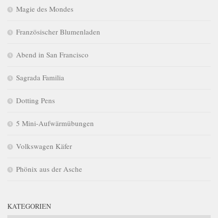
Magie des Mondes
Französischer Blumenladen
Abend in San Francisco
Sagrada Familia
Dotting Pens
5 Mini-Aufwärmübungen
Volkswagen Käfer
Phönix aus der Asche
KATEGORIEN