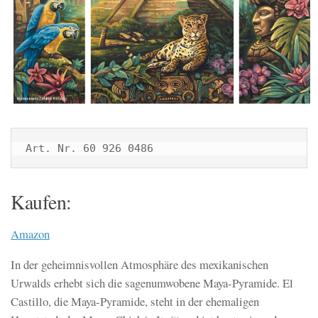
Art. Nr. 60 926 0486
Kaufen:
Amazon
In der geheimnisvollen Atmosphäre des mexikanischen
Urwalds erhebt sich die sagenumwobene Maya-Pyramide. El
Castillo, die Maya-Pyramide, steht in der ehemaligen