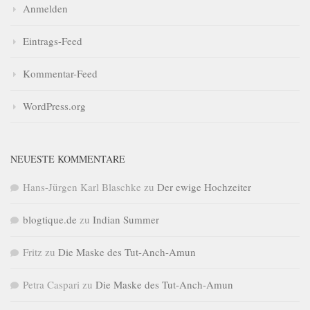
Anmelden
Eintrags-Feed
Kommentar-Feed
WordPress.org
NEUESTE KOMMENTARE
Hans-Jürgen Karl Blaschke
zu
Der ewige Hochzeiter
blogtique.de
zu
Indian Summer
Fritz
zu
Die Maske des Tut-Anch-Amun
Petra Caspari
zu
Die Maske des Tut-Anch-Amun