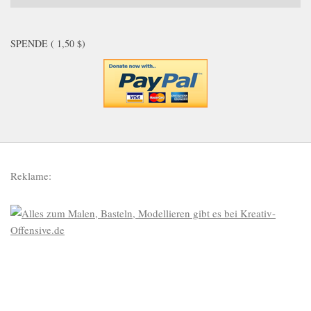
SPENDE ( 1,50 $)
Reklame: