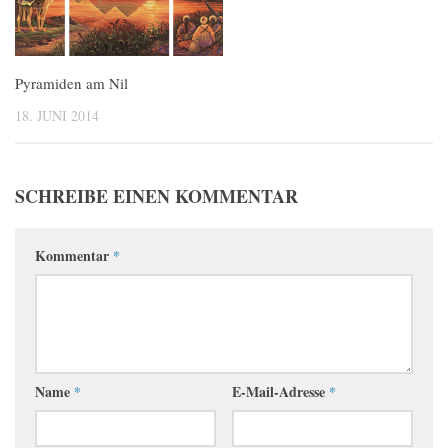
Pyramiden am Nil
18. JUNI 2014
SCHREIBE EINEN KOMMENTAR
Kommentar
*
Name
*
E-Mail-Adresse
*