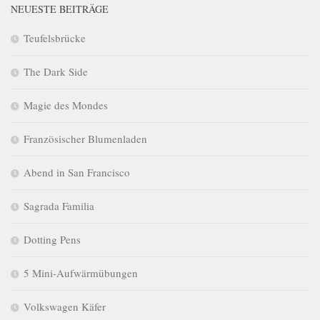
NEUESTE BEITRÄGE
Teufelsbrücke
The Dark Side
Magie des Mondes
Französischer Blumenladen
Abend in San Francisco
Sagrada Familia
Dotting Pens
5 Mini-Aufwärmübungen
Volkswagen Käfer