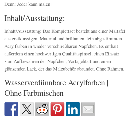
Denn: Jeder kann malen!
Inhalt/Ausstattung:
Inhalt/Ausstattung: Das Komplettset besteht aus einer Maltafel
aus erstklassigem Material und brillanten, fein abgestimmten
Acrylfarben in wieder verschließbaren Näpfchen. Es enthält
außerdem einen hochwertigen Qualitätspinsel, einen Einsatz
zum Aufbewahren der Näpfchen, Vorlageblatt und einen
glänzenden Lack, der das Malzubehör abrundet. Ohne Rahmen.
Wasserverdünnbare Acrylfarben |
Ohne Farbmischen