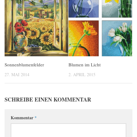
Sonnenblumenfelder
Blumen im Licht
27. MAI 2014
2. APRIL 2015
SCHREIBE EINEN KOMMENTAR
Kommentar
*