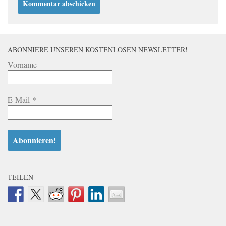
ABONNIERE UNSEREN KOSTENLOSEN NEWSLETTER!
Vorname
E-Mail
*
TEILEN