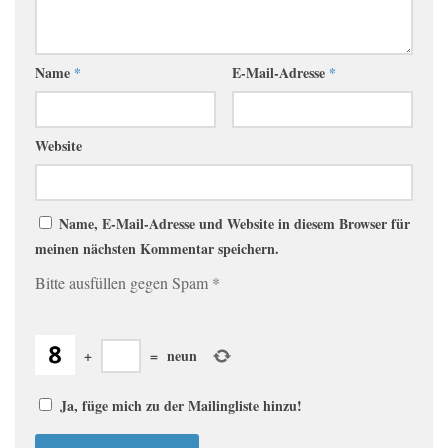
Name
*
E-Mail-Adresse
*
Website
Name, E-Mail-Adresse und Website in diesem Browser für
meinen nächsten Kommentar speichern.
Bitte ausfüllen gegen Spam
*
+
=
neun
Ja, füge mich zu der Mailingliste hinzu!