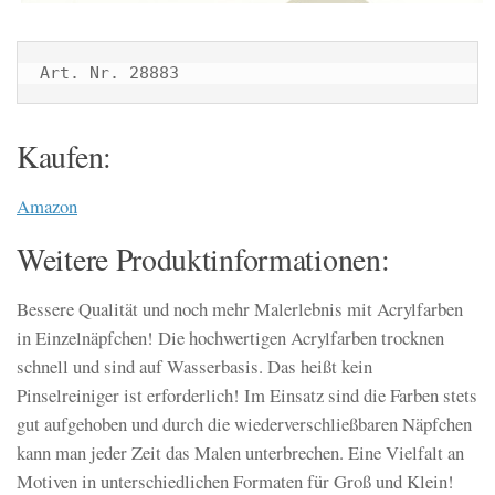
Art. Nr. 28883
Kaufen:
Amazon
Weitere Produktinformationen:
Bessere Qualität und noch mehr Malerlebnis mit Acrylfarben
in Einzelnäpfchen! Die hochwertigen Acrylfarben trocknen
schnell und sind auf Wasserbasis. Das heißt kein
Pinselreiniger ist erforderlich! Im Einsatz sind die Farben stets
gut aufgehoben und durch die wiederverschließbaren Näpfchen
kann man jeder Zeit das Malen unterbrechen. Eine Vielfalt an
Motiven in unterschiedlichen Formaten für Groß und Klein!