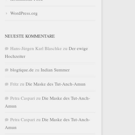
WordPress.org
NEUESTE KOMMENTARE
Hans-Jürgen Karl Blaschke
zu
Der ewige
Hochzeiter
blogtique.de
zu
Indian Summer
Fritz
zu
Die Maske des Tut-Anch-Amun
Petra Caspari
zu
Die Maske des Tut-Anch-
Amun
Petra Caspari
zu
Die Maske des Tut-Anch-
Amun