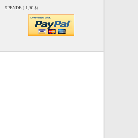
SPENDE ( 1,50 $)