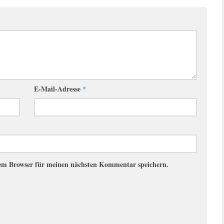
E-Mail-Adresse
*
sem Browser für meinen nächsten Kommentar speichern.