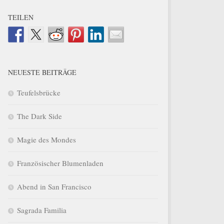
TEILEN
NEUESTE BEITRÄGE
Teufelsbrücke
The Dark Side
Magie des Mondes
Französischer Blumenladen
Abend in San Francisco
Sagrada Familia