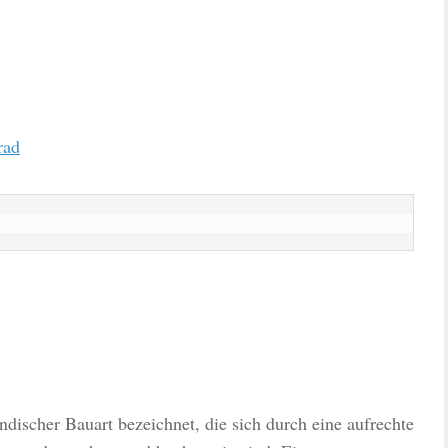
discher Bauart bezeichnet, die sich durch eine aufrechte