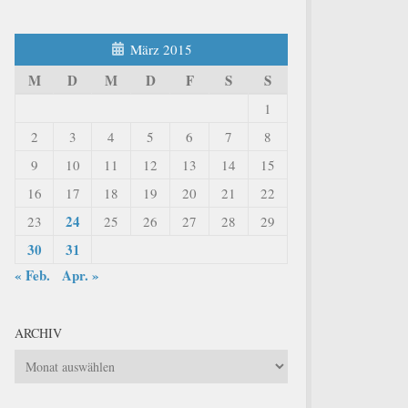
März 2015
M
D
M
D
F
S
S
1
2
3
4
5
6
7
8
9
10
11
12
13
14
15
16
17
18
19
20
21
22
24
23
25
26
27
28
29
30
31
« Feb.
Apr. »
ARCHIV
Archiv