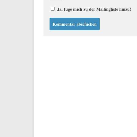
Ja, füge mich zu der Mailingliste hinzu!