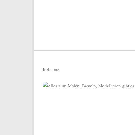
Reklame: