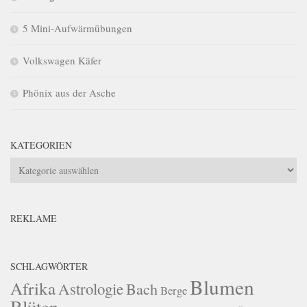
5 Mini-Aufwärmübungen
Volkswagen Käfer
Phönix aus der Asche
KATEGORIEN
Kategorien
REKLAME
SCHLAGWÖRTER
Blumen
Afrika
Astrologie
Bach
Berge
Blüten