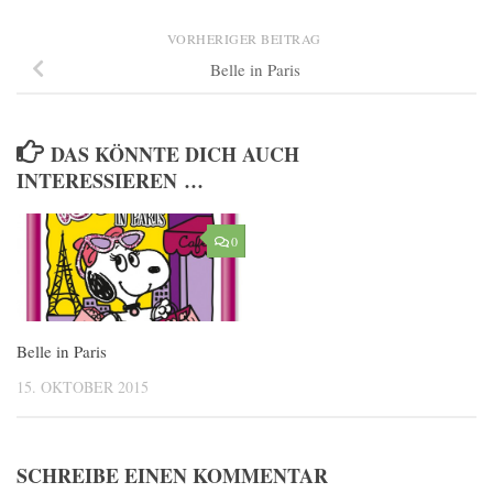
VORHERIGER BEITRAG
Belle in Paris
DAS KÖNNTE DICH AUCH
INTERESSIEREN …
0
Belle in Paris
15. OKTOBER 2015
SCHREIBE EINEN KOMMENTAR