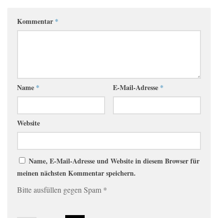
Kommentar
*
Name
*
E-Mail-Adresse
*
Website
Name, E-Mail-Adresse und Website in diesem Browser für
meinen nächsten Kommentar speichern.
Bitte ausfüllen gegen Spam
*