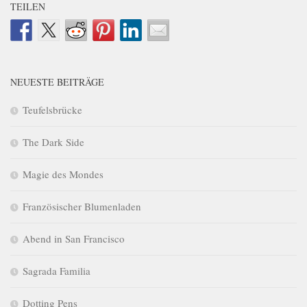
TEILEN
NEUESTE BEITRÄGE
Teufelsbrücke
The Dark Side
Magie des Mondes
Französischer Blumenladen
Abend in San Francisco
Sagrada Familia
Dotting Pens