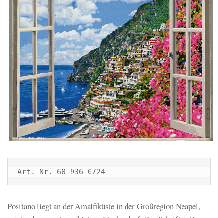
Art. Nr. 60 936 0724
Positano liegt an der Amalfiküste in der Großregion Neapel,