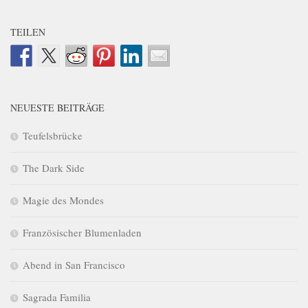
TEILEN
NEUESTE BEITRÄGE
Teufelsbrücke
The Dark Side
Magie des Mondes
Französischer Blumenladen
Abend in San Francisco
Sagrada Familia