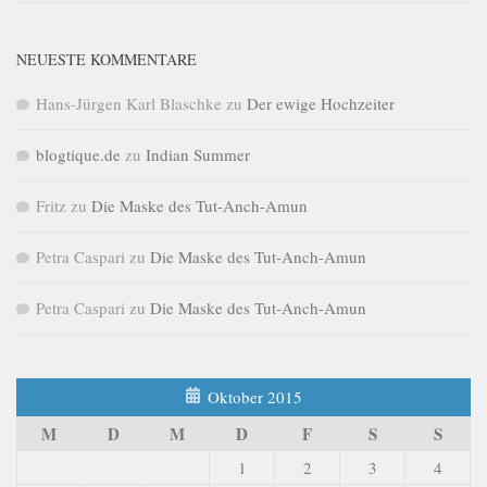
NEUESTE KOMMENTARE
Hans-Jürgen Karl Blaschke
zu
Der ewige Hochzeiter
blogtique.de
zu
Indian Summer
Fritz
zu
Die Maske des Tut-Anch-Amun
Petra Caspari
zu
Die Maske des Tut-Anch-Amun
Petra Caspari
zu
Die Maske des Tut-Anch-Amun
Oktober 2015
M
D
M
D
F
S
S
1
2
3
4