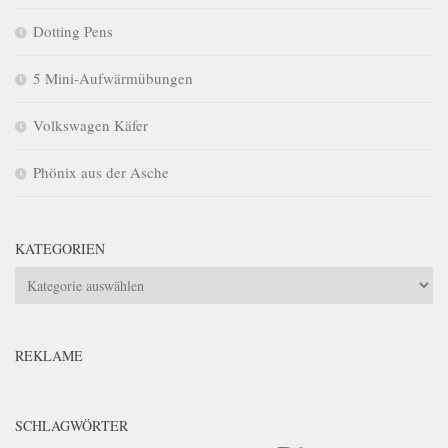
Dotting Pens
5 Mini-Aufwärmübungen
Volkswagen Käfer
Phönix aus der Asche
KATEGORIEN
Kategorien
REKLAME
SCHLAGWÖRTER