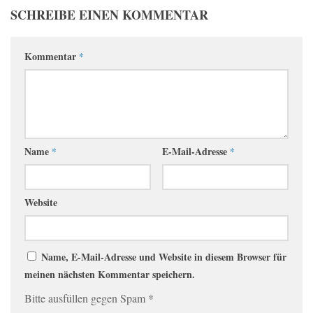
SCHREIBE EINEN KOMMENTAR
Kommentar
*
Name
*
E-Mail-Adresse
*
Website
Name, E-Mail-Adresse und Website in diesem Browser für
meinen nächsten Kommentar speichern.
Bitte ausfüllen gegen Spam
*