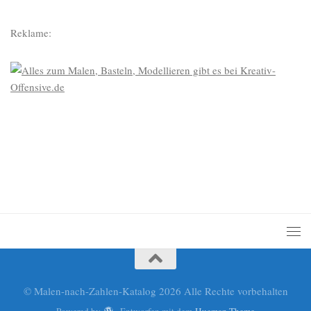
Reklame:
© Malen-nach-Zahlen-Katalog 2026 Alle Rechte vorbehalten