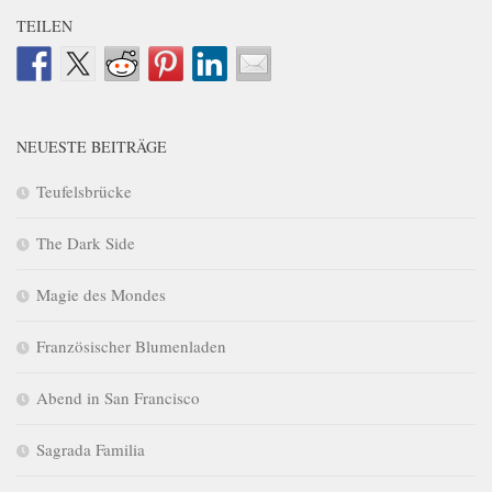
TEILEN
NEUESTE BEITRÄGE
Teufelsbrücke
The Dark Side
Magie des Mondes
Französischer Blumenladen
Abend in San Francisco
Sagrada Familia