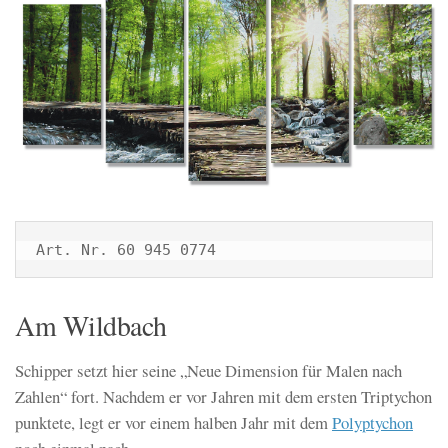
Art. Nr. 60 945 0774
Am Wildbach
Schipper setzt hier seine „Neue Dimension für Malen nach
Zahlen“ fort. Nachdem er vor Jahren mit dem ersten Triptychon
punktete, legt er vor einem halben Jahr mit dem
Polyptychon