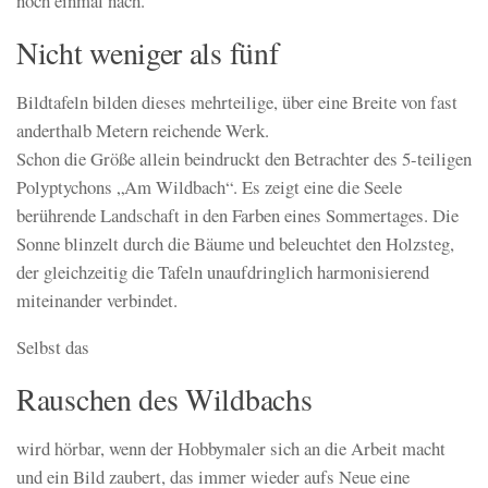
noch einmal nach.
Nicht weniger als fünf
Bildtafeln bilden dieses mehrteilige, über eine Breite von fast
anderthalb Metern reichende Werk.
Schon die Größe allein beindruckt den Betrachter des 5-teiligen
Polyptychons „Am Wildbach“. Es zeigt eine die Seele
berührende Landschaft in den Farben eines Sommertages. Die
Sonne blinzelt durch die Bäume und beleuchtet den Holzsteg,
der gleichzeitig die Tafeln unaufdringlich harmonisierend
miteinander verbindet.
Selbst das
Rauschen des Wildbachs
wird hörbar, wenn der Hobbymaler sich an die Arbeit macht
und ein Bild zaubert, das immer wieder aufs Neue eine