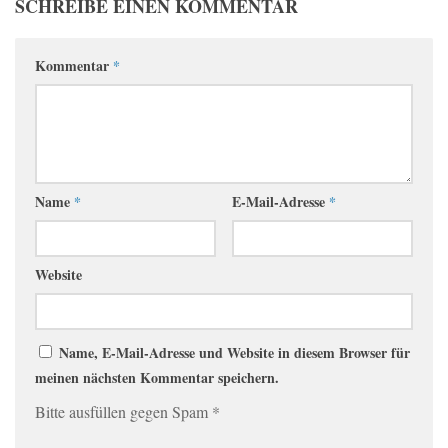
SCHREIBE EINEN KOMMENTAR
Kommentar
*
Name
*
E-Mail-Adresse
*
Website
Name, E-Mail-Adresse und Website in diesem Browser für
meinen nächsten Kommentar speichern.
Bitte ausfüllen gegen Spam
*