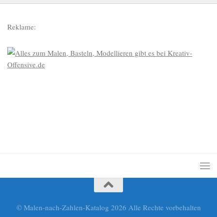
Reklame:
© Malen-nach-Zahlen-Katalog 2026 Alle Rechte vorbehalten