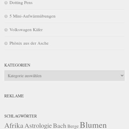
Dotting Pens
5 Mini-Aufwärmübungen
Volkswagen Käfer
Phönix aus der Asche
KATEGORIEN
Kategorien
REKLAME
SCHLAGWÖRTER
Blumen
Afrika
Astrologie
Bach
Berge