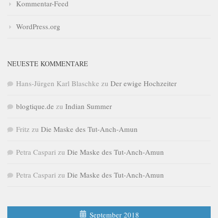
Kommentar-Feed
WordPress.org
NEUESTE KOMMENTARE
Hans-Jürgen Karl Blaschke
zu
Der ewige Hochzeiter
blogtique.de
zu
Indian Summer
Fritz
zu
Die Maske des Tut-Anch-Amun
Petra Caspari
zu
Die Maske des Tut-Anch-Amun
Petra Caspari
zu
Die Maske des Tut-Anch-Amun
September 2018