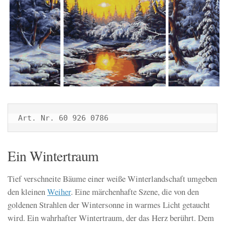
Art. Nr. 60 926 0786
Ein Wintertraum
Tief verschneite Bäume einer weiße Winterlandschaft umgeben
den kleinen
Weiher
. Eine märchenhafte Szene, die von den
goldenen Strahlen der Wintersonne in warmes Licht getaucht
wird. Ein wahrhafter Wintertraum, der das Herz berührt. Dem