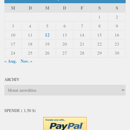
M
D
M
D
F
S
S
1
2
3
4
5
6
7
8
9
12
10
11
13
14
15
16
17
18
19
20
21
22
23
24
25
26
27
28
29
30
« Aug.
Nov. »
ARCHIV
Archiv
SPENDE ( 1,50 $)