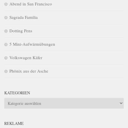
Abend in San Francisco
Sagrada Familia
Dotting Pens
5 Mini-Aufwärmübungen
Volkswagen Käfer
Phönix aus der Asche
KATEGORIEN
Kategorien
REKLAME