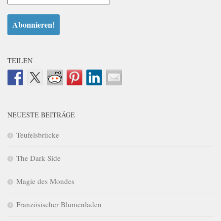
TEILEN
NEUESTE BEITRÄGE
Teufelsbrücke
The Dark Side
Magie des Mondes
Französischer Blumenladen