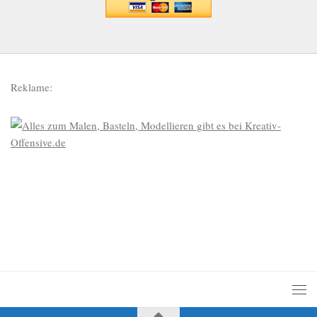
Reklame: