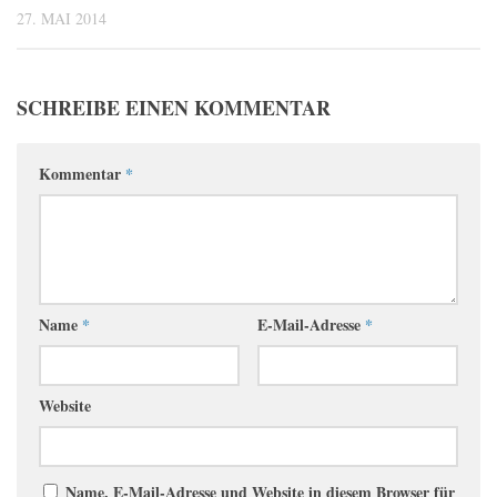
27. MAI 2014
SCHREIBE EINEN KOMMENTAR
Kommentar
*
Name
*
E-Mail-Adresse
*
Website
Name, E-Mail-Adresse und Website in diesem Browser für