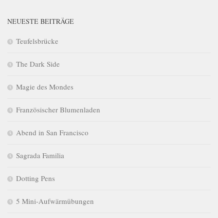
NEUESTE BEITRÄGE
Teufelsbrücke
The Dark Side
Magie des Mondes
Französischer Blumenladen
Abend in San Francisco
Sagrada Familia
Dotting Pens
5 Mini-Aufwärmübungen