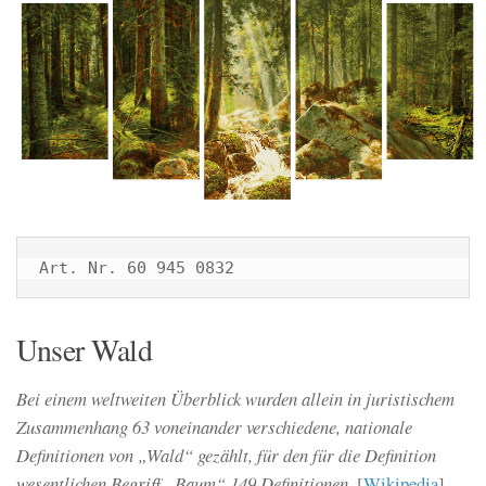
Art. Nr. 60 945 0832
Unser Wald
Bei einem weltweiten Überblick wurden allein in juristischem
Zusammenhang 63 voneinander verschiedene, nationale
Definitionen von „Wald“ gezählt, für den für die Definition
wesentlichen Begriff „Baum“ 149 Definitionen.
[
Wikipedia
]