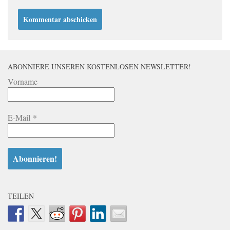
ABONNIERE UNSEREN KOSTENLOSEN NEWSLETTER!
Vorname
E-Mail
*
TEILEN