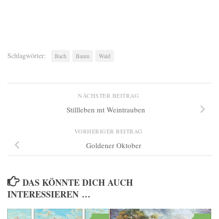
Schlagwörter:
Bach
Baum
Wald
NÄCHSTER BEITRAG
Stillleben mt Weintrauben
VORHERIGER BEITRAG
Goldener Oktober
DAS KÖNNTE DICH AUCH
INTERESSIEREN …