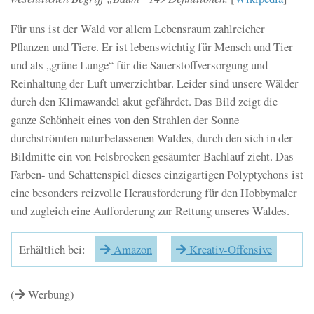
Für uns ist der Wald vor allem Lebensraum zahlreicher
Pflanzen und Tiere. Er ist lebenswichtig für Mensch und Tier
und als „grüne Lunge“ für die Sauerstoffversorgung und
Reinhaltung der Luft unverzichtbar. Leider sind unsere Wälder
durch den Klimawandel akut gefährdet. Das Bild zeigt die
ganze Schönheit eines von den Strahlen der Sonne
durchströmten naturbelassenen Waldes, durch den sich in der
Bildmitte ein von Felsbrocken gesäumter Bachlauf zieht. Das
Farben- und Schattenspiel dieses einzigartigen Polyptychons ist
eine besonders reizvolle Herausforderung für den Hobbymaler
und zugleich eine Aufforderung zur Rettung unseres Waldes.
Erhältlich bei:
Amazon
Kreativ-Offensive
(
Werbung)