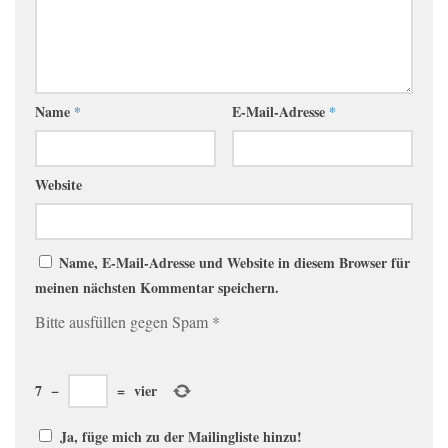
Name
*
E-Mail-Adresse
*
Website
Name, E-Mail-Adresse und Website in diesem Browser für
meinen nächsten Kommentar speichern.
Bitte ausfüllen gegen Spam
*
7
−
=
vier
Ja, füge mich zu der Mailingliste hinzu!