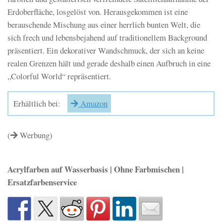
Erdoberfläche, losgelöst von. Herausgekommen ist eine
berauschende Mischung aus einer herrlich bunten Welt, die
sich frech und lebensbejahend auf traditionellem Background
präsentiert. Ein dekorativer Wandschmuck, der sich an keine
realen Grenzen hält und gerade deshalb einen Aufbruch in eine
„Colorful World“ repräsentiert.
Erhältlich bei:
Amazon
(
Werbung)
Acrylfarben auf Wasserbasis | Ohne Farbmischen |
Ersatzfarbenservice