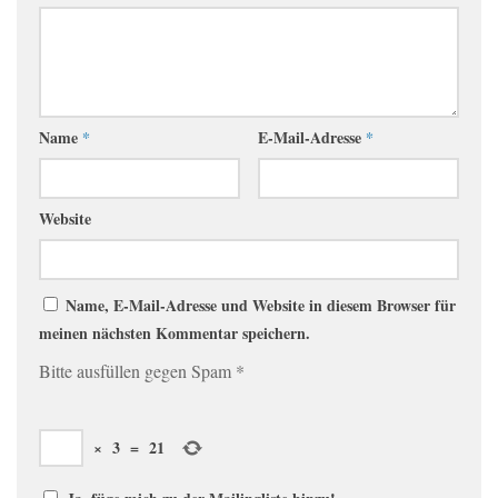
Name
*
E-Mail-Adresse
*
Website
Name, E-Mail-Adresse und Website in diesem Browser für
meinen nächsten Kommentar speichern.
Bitte ausfüllen gegen Spam
*
×
3
=
21