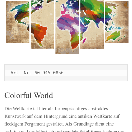
Art. Nr. 60 945 0856
Colorful World
Die Weltkarte ist hier als farbenprächtiges abstraktes
Kunstwerk auf dem Hintergrund eine antiken Weltkarte auf
fleckigem Pergament gestaltet. Als Grundlage dient eine
farblich und gestalterisch verfremdete Satellitenaufnahme der