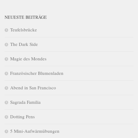
NEUESTE BEITRÄGE
Teufelsbrücke
The Dark Side
Magie des Mondes
Französischer Blumenladen
Abend in San Francisco
Sagrada Familia
Dotting Pens
5 Mini-Aufwärmübungen