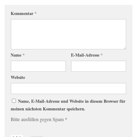
Kommentar
*
Name
*
E-Mail-Adresse
*
Website
Name, E-Mail-Adresse und Website in diesem Browser für
meinen nächsten Kommentar speichern.
Bitte ausfüllen gegen Spam
*