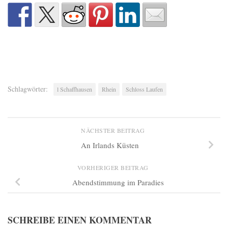
Schlagwörter:
l Schaffhausen
Rhein
Schloss Laufen
NÄCHSTER BEITRAG
An Irlands Küsten
VORHERIGER BEITRAG
Abendstimmung im Paradies
SCHREIBE EINEN KOMMENTAR