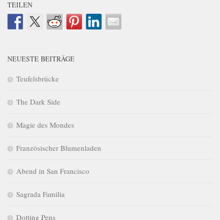
TEILEN
NEUESTE BEITRÄGE
Teufelsbrücke
The Dark Side
Magie des Mondes
Französischer Blumenladen
Abend in San Francisco
Sagrada Familia
Dotting Pens