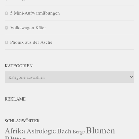
5 Mini-Aufwärmübungen
Volkswagen Käfer
Phönix aus der Asche
KATEGORIEN
Kategorien
REKLAME
SCHLAGWÖRTER
Blumen
Afrika
Astrologie
Bach
Berge
Blüten