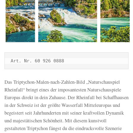
Art. Nr. 60 926 0888
Das Triptychon-Malen-nach-Zahlen-Bild „Naturschauspiel
Rheinfall“ bringt eines der imposantesten Naturschauspiele
Europas direkt in dein Zuhause. Der Rheinfall bei Schaffhausen
in der Schweiz ist der größte Wasserfall Mitteleuropas und
begeistert seit Jahrhunderten mit seiner kraftvollen Dynamik
und majestätischen Schönheit. Mit diesem kunstvoll
gestalteten Triptychon fängst du die eindrucksvolle Szenerie