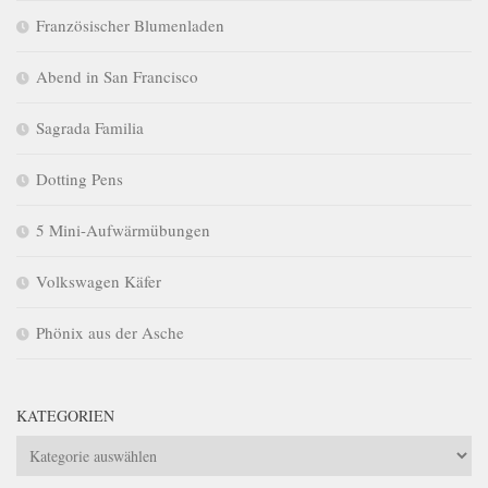
Französischer Blumenladen
Abend in San Francisco
Sagrada Familia
Dotting Pens
5 Mini-Aufwärmübungen
Volkswagen Käfer
Phönix aus der Asche
KATEGORIEN
Kategorien