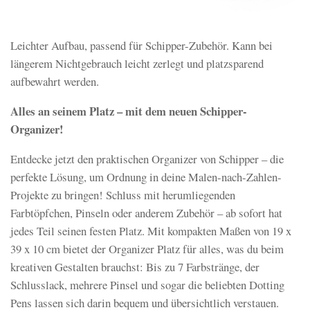
Leichter Aufbau, passend für Schipper-Zubehör. Kann bei
längerem Nichtgebrauch leicht zerlegt und platzsparend
aufbewahrt werden.
Alles an seinem Platz – mit dem neuen Schipper-
Organizer!
Entdecke jetzt den praktischen Organizer von Schipper – die
perfekte Lösung, um Ordnung in deine Malen-nach-Zahlen-
Projekte zu bringen! Schluss mit herumliegenden
Farbtöpfchen, Pinseln oder anderem Zubehör – ab sofort hat
jedes Teil seinen festen Platz. Mit kompakten Maßen von 19 x
39 x 10 cm bietet der Organizer Platz für alles, was du beim
kreativen Gestalten brauchst: Bis zu 7 Farbstränge, der
Schlusslack, mehrere Pinsel und sogar die beliebten Dotting
Pens lassen sich darin bequem und übersichtlich verstauen.