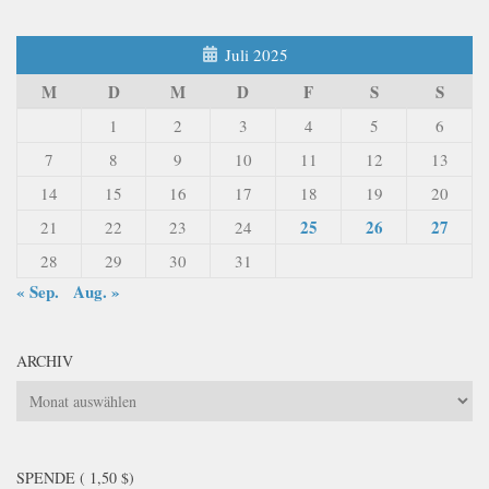
Juli 2025
M
D
M
D
F
S
S
1
2
3
4
5
6
7
8
9
10
11
12
13
14
15
16
17
18
19
20
25
26
27
21
22
23
24
28
29
30
31
« Sep.
Aug. »
ARCHIV
Archiv
SPENDE ( 1,50 $)