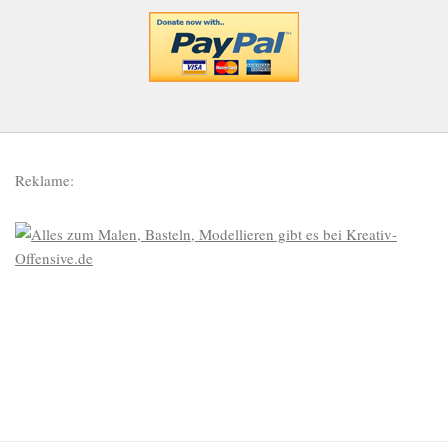
Reklame: