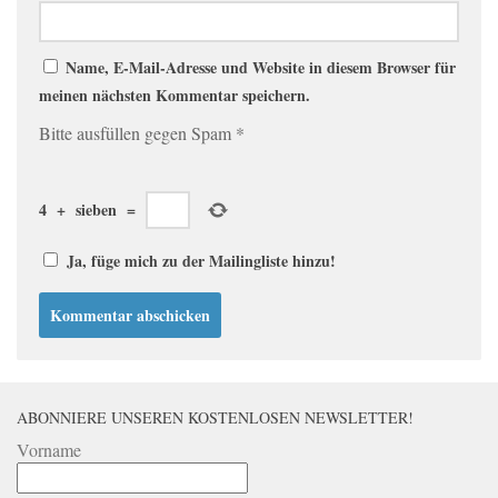
Name, E-Mail-Adresse und Website in diesem Browser für
meinen nächsten Kommentar speichern.
Bitte ausfüllen gegen Spam
*
4
+
sieben
=
Ja, füge mich zu der Mailingliste hinzu!
ABONNIERE UNSEREN KOSTENLOSEN NEWSLETTER!
Vorname