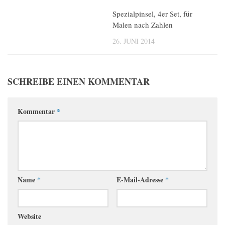
Spezialpinsel, 4er Set, für
Malen nach Zahlen
26. JUNI 2014
SCHREIBE EINEN KOMMENTAR
Kommentar
*
Name
*
E-Mail-Adresse
*
Website