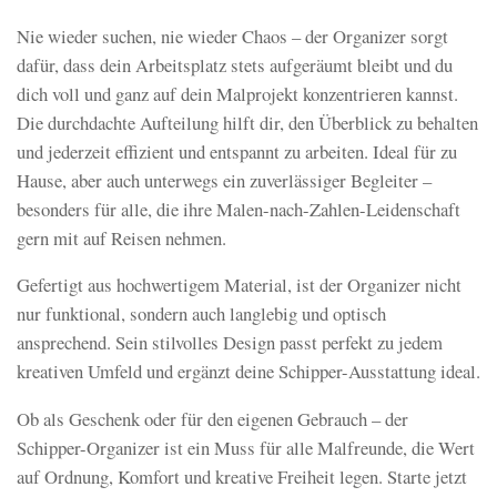
Nie wieder suchen, nie wieder Chaos – der Organizer sorgt
dafür, dass dein Arbeitsplatz stets aufgeräumt bleibt und du
dich voll und ganz auf dein Malprojekt konzentrieren kannst.
Die durchdachte Aufteilung hilft dir, den Überblick zu behalten
und jederzeit effizient und entspannt zu arbeiten. Ideal für zu
Hause, aber auch unterwegs ein zuverlässiger Begleiter –
besonders für alle, die ihre Malen-nach-Zahlen-Leidenschaft
gern mit auf Reisen nehmen.
Gefertigt aus hochwertigem Material, ist der Organizer nicht
nur funktional, sondern auch langlebig und optisch
ansprechend. Sein stilvolles Design passt perfekt zu jedem
kreativen Umfeld und ergänzt deine Schipper-Ausstattung ideal.
Ob als Geschenk oder für den eigenen Gebrauch – der
Schipper-Organizer ist ein Muss für alle Malfreunde, die Wert
auf Ordnung, Komfort und kreative Freiheit legen. Starte jetzt