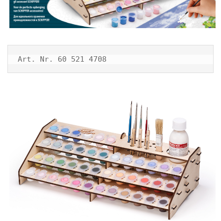
Art. Nr. 60 521 4708