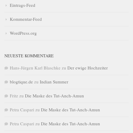
Eintrags-Feed
Kommentar-Feed
WordPress.org
NEUESTE KOMMENTARE
Hans-Jürgen Karl Blaschke
zu
Der ewige Hochzeiter
blogtique.de
zu
Indian Summer
Fritz
zu
Die Maske des Tut-Anch-Amun
Petra Caspari
zu
Die Maske des Tut-Anch-Amun
Petra Caspari
zu
Die Maske des Tut-Anch-Amun