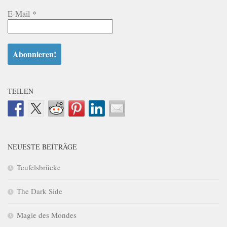
E-Mail
*
TEILEN
NEUESTE BEITRÄGE
Teufelsbrücke
The Dark Side
Magie des Mondes