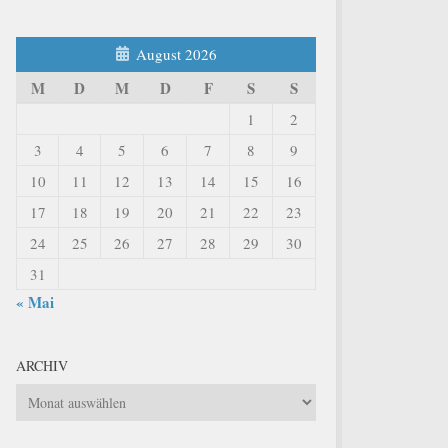
August 2026
M
D
M
D
F
S
S
1
2
3
4
5
6
7
8
9
10
11
12
13
14
15
16
17
18
19
20
21
22
23
24
25
26
27
28
29
30
31
« Mai
ARCHIV
Archiv