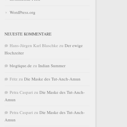
WordPress.org
NEUESTE KOMMENTARE
Hans-Jürgen Karl Blaschke
zu
Der ewige
Hochzeiter
blogtique.de
zu
Indian Summer
Fritz
zu
Die Maske des Tut-Anch-Amun
Petra Caspari
zu
Die Maske des Tut-Anch-
Amun
Petra Caspari
zu
Die Maske des Tut-Anch-
Amun