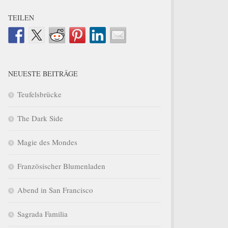
TEILEN
NEUESTE BEITRÄGE
Teufelsbrücke
The Dark Side
Magie des Mondes
Französischer Blumenladen
Abend in San Francisco
Sagrada Familia