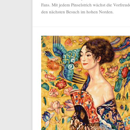
Fans. Mit jedem Pinselstrich wächst die Vorfreud
den nächsten Besuch im hohen Norden.