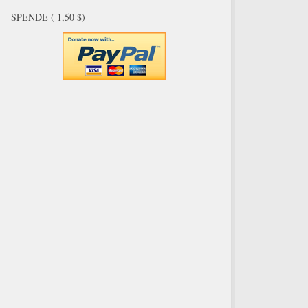
SPENDE ( 1,50 $)