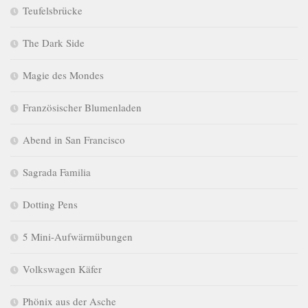
Teufelsbrücke
The Dark Side
Magie des Mondes
Französischer Blumenladen
Abend in San Francisco
Sagrada Familia
Dotting Pens
5 Mini-Aufwärmübungen
Volkswagen Käfer
Phönix aus der Asche