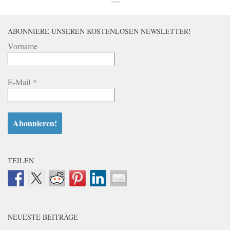
ABONNIERE UNSEREN KOSTENLOSEN NEWSLETTER!
Vorname
E-Mail
*
TEILEN
NEUESTE BEITRÄGE