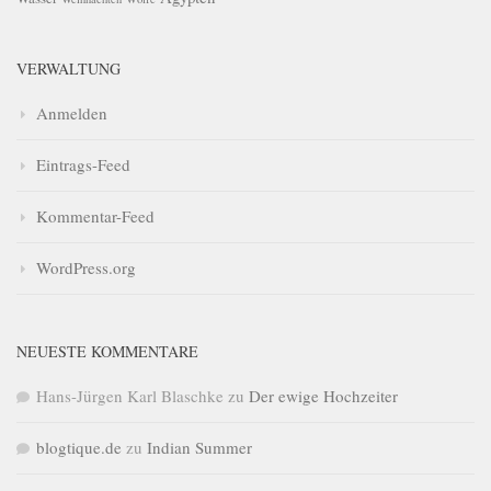
VERWALTUNG
Anmelden
Eintrags-Feed
Kommentar-Feed
WordPress.org
NEUESTE KOMMENTARE
Hans-Jürgen Karl Blaschke
zu
Der ewige Hochzeiter
blogtique.de
zu
Indian Summer